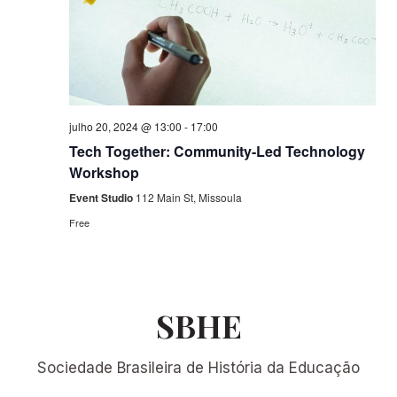
julho 20, 2024 @ 13:00
-
17:00
Tech Together: Community-Led Technology
Workshop
Event Studio
112 Main St, Missoula
Free
SBHE
Sociedade Brasileira de História da Educação