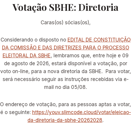
Votação SBHE: Diretoria
Caras(os) sócias(os),
Considerando o disposto no
EDITAL DE CONSTITUIÇÃO
DA COMISSÃO E DAS DIRETRIZES PARA O PROCESSO
ELEITORAL DA SBHE
, lembramos que, entre hoje e 09
de agosto de 2026, estará disponível a votação, por
voto on-line, para a nova diretoria da SBHE. Para votar,
será necessário seguir as instruções recebidas via e-
mail no dia 05/08.
O endereço de votação, para as pessoas aptas a votar,
é o seguinte:
https://youv.slimcode.cloud/votar/eleicao-
da-diretoria-da-sbhe-20262028
.