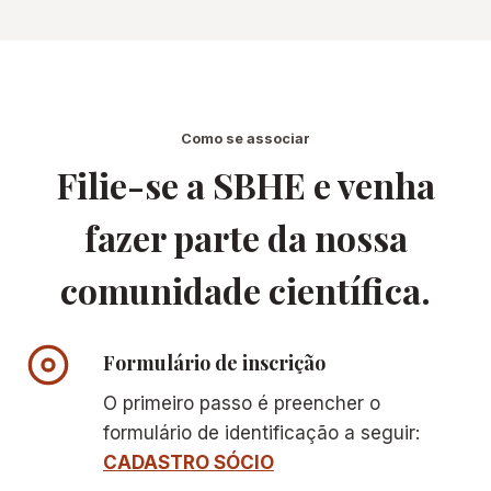
Como se associar
Filie-se a SBHE e venha
fazer parte da nossa
comunidade científica.
Formulário de inscrição
O primeiro passo é preencher o
formulário de identificação a seguir:
CADASTRO SÓCIO