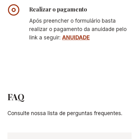
Realizar o pagamento
Após preencher o formulário basta
realizar o pagamento da anuidade pelo
link a seguir:
ANUIDADE
FAQ
Consulte nossa lista de perguntas frequentes.