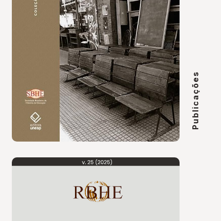
Publicações