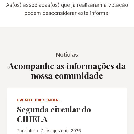
As(os) associadas(os) que já realizaram a votação
podem desconsiderar este informe.
Notícias
Acompanhe as informações da
nossa comunidade
EVENTO PRESENCIAL
Segunda circular do
CIHELA
Por:
sbhe
7 de agosto de 2026