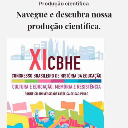
Produção científica
Navegue e descubra nossa
produção científica.