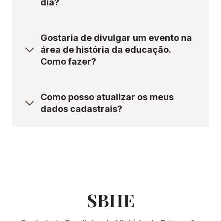
dia?
Gostaria de divulgar um evento na
área de história da educação.
Como fazer?
Como posso atualizar os meus
dados cadastrais?
SBHE