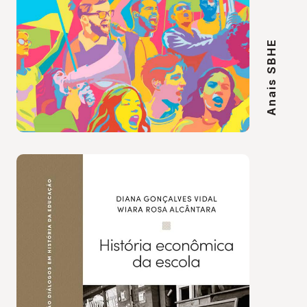
Anais SBHE