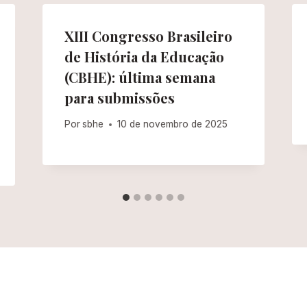
XIII Congresso Brasileiro
de História da Educação
(CBHE): última semana
para submissões
Por
sbhe
10 de novembro de 2025