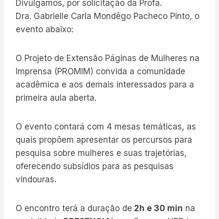
Divulgamos, por solicitação da Profa.
Dra. Gabrielle Carla Mondêgo Pacheco Pinto, o
evento abaixo:
O Projeto de Extensão Páginas de Mulheres na
Imprensa (PROMIM) convida a comunidade
acadêmica e aos demais interessados para a
primeira aula aberta.
O evento contará com 4 mesas temáticas, as
quais propõem apresentar os percursos para
pesquisa sobre mulheres e suas trajetórias,
oferecendo subsídios para as pesquisas
vindouras.
O encontro terá a duração de
2h e 30 min
na