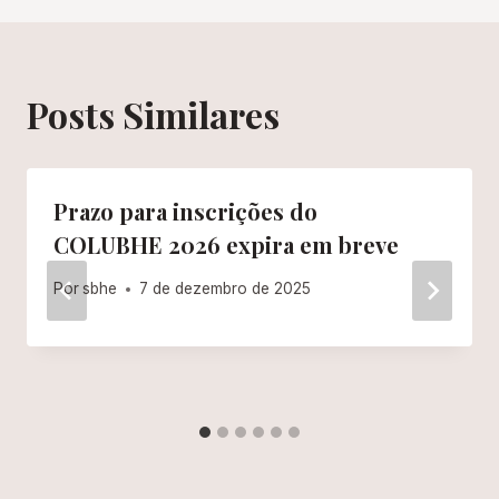
Posts Similares
Prazo para inscrições do
COLUBHE 2026 expira em breve
Por
sbhe
7 de dezembro de 2025