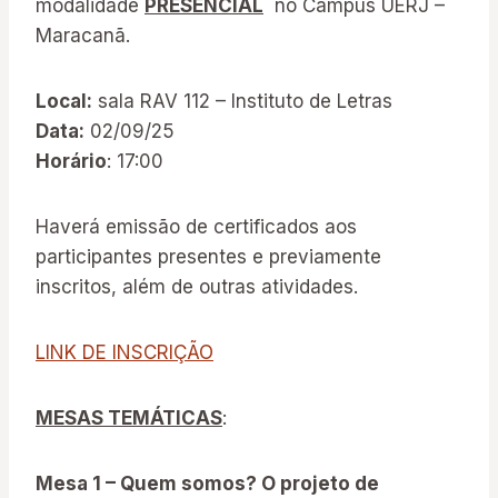
modalidade
PRESENCIAL
no Campus UERJ –
Maracanã.
Local:
sala RAV 112 – Instituto de Letras
Data:
02/09/25
Horário
: 17:00
Haverá emissão de certificados aos
participantes presentes e previamente
inscritos, além de outras atividades.
LINK DE INSCRIÇÃO
MESAS TEMÁTICAS
:
Mesa 1 – Quem somos? O projeto de