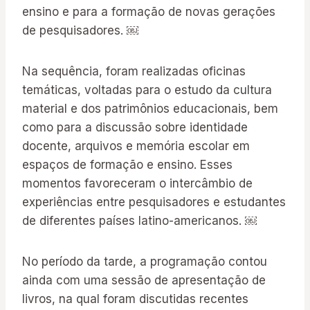
ensino e para a formação de novas gerações
de pesquisadores. ￼
Na sequência, foram realizadas oficinas
temáticas, voltadas para o estudo da cultura
material e dos patrimônios educacionais, bem
como para a discussão sobre identidade
docente, arquivos e memória escolar em
espaços de formação e ensino. Esses
momentos favoreceram o intercâmbio de
experiências entre pesquisadores e estudantes
de diferentes países latino-americanos. ￼
No período da tarde, a programação contou
ainda com uma sessão de apresentação de
livros, na qual foram discutidas recentes