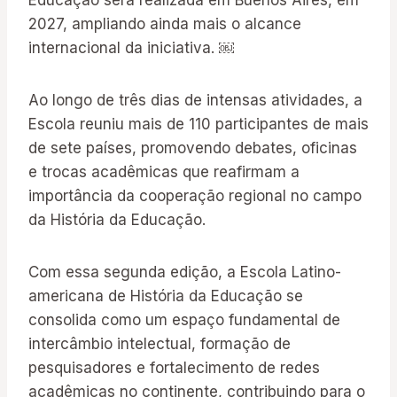
Educação será realizada em Buenos Aires, em
2027, ampliando ainda mais o alcance
internacional da iniciativa. ￼
Ao longo de três dias de intensas atividades, a
Escola reuniu mais de 110 participantes de mais
de sete países, promovendo debates, oficinas
e trocas acadêmicas que reafirmam a
importância da cooperação regional no campo
da História da Educação.
Com essa segunda edição, a Escola Latino-
americana de História da Educação se
consolida como um espaço fundamental de
intercâmbio intelectual, formação de
pesquisadores e fortalecimento de redes
acadêmicas no continente, contribuindo para o