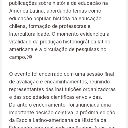
publicações sobre história da educação na
América Latina, abordando temas como
educação popular, história da educação
chilena, formação de professoras e
interculturalidade. O momento evidenciou a
vitalidade da produção historiográfica latino-
americana e a circulação de pesquisas no
campo. ￼
O evento foi encerrado com uma sessão final
de avaliação e encaminhamentos, reunindo
representantes das instituições organizadoras
e das sociedades científicas envolvidas.
Durante o encerramento, foi anunciada uma
importante decisão coletiva: a próxima edição
da Escola Latino-americana de História da