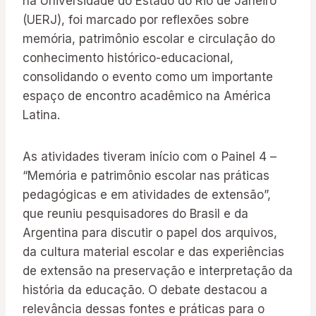
na Universidade do Estado do Rio de Janeiro
(UERJ), foi marcado por reflexões sobre
memória, patrimônio escolar e circulação do
conhecimento histórico-educacional,
consolidando o evento como um importante
espaço de encontro acadêmico na América
Latina.
As atividades tiveram início com o Painel 4 –
“Memória e patrimônio escolar nas práticas
pedagógicas e em atividades de extensão”,
que reuniu pesquisadores do Brasil e da
Argentina para discutir o papel dos arquivos,
da cultura material escolar e das experiências
de extensão na preservação e interpretação da
história da educação. O debate destacou a
relevância dessas fontes e práticas para o