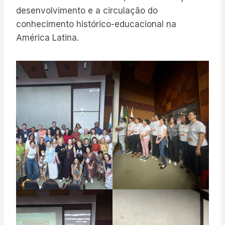
desenvolvimento e a circulação do
conhecimento histórico-educacional na
América Latina.