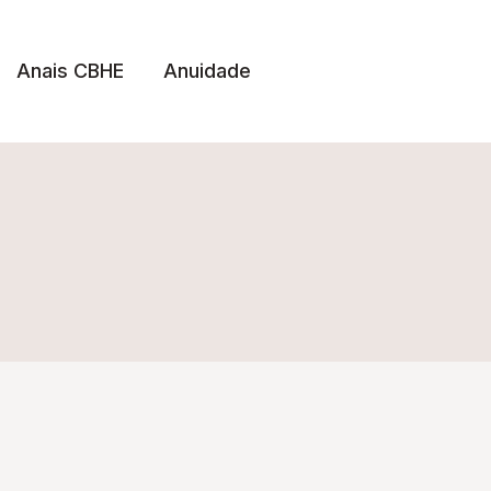
Anais CBHE
Anuidade