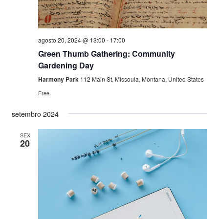
agosto 20, 2024 @ 13:00
-
17:00
Green Thumb Gathering: Community
Gardening Day
Harmony Park
112 Main St, Missoula, Montana, United States
Free
setembro 2024
SEX
20