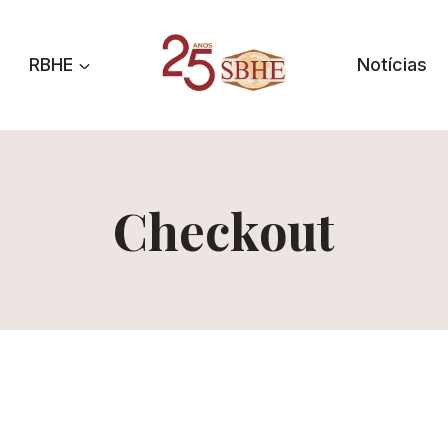
RBHE
Notícias
Checkout