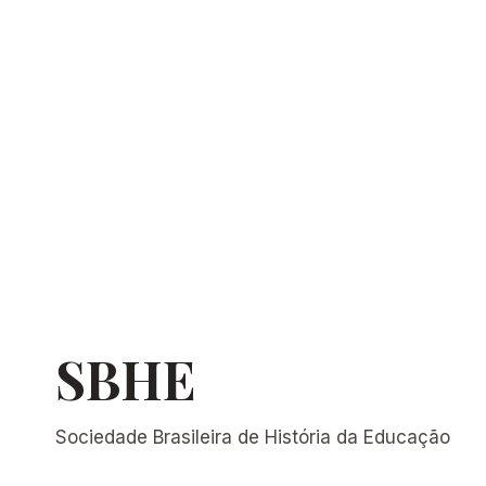
SBHE
Sociedade Brasileira de História da Educação