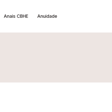
Anais CBHE
Anuidade