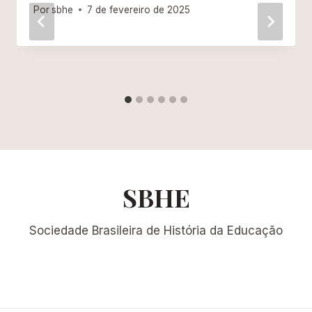
Por
sbhe
7 de fevereiro de 2025
SBHE
Sociedade Brasileira de História da Educação