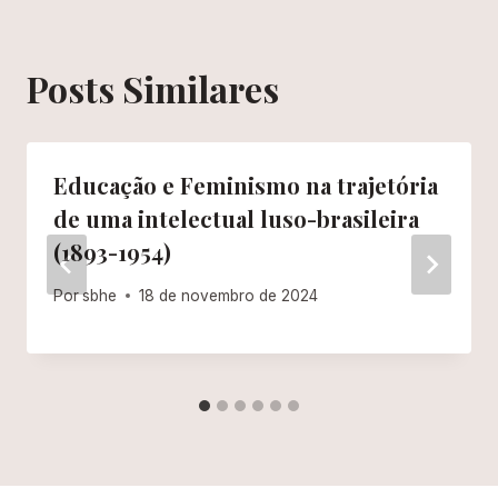
Posts Similares
Educação e Feminismo na trajetória
de uma intelectual luso-brasileira
(1893-1954)
Por
sbhe
18 de novembro de 2024