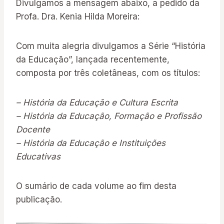
Divulgamos a mensagem abaixo, a pedido da
Profa. Dra. Kenia Hilda Moreira:
Com muita alegria divulgamos a Série “História
da Educação”, lançada recentemente,
composta por três coletâneas, com os títulos:
– História da Educação e Cultura Escrita
– História da Educação, Formação e Profissão
Docente
– História da Educação e Instituições
Educativas
O sumário de cada volume ao fim desta
publicação.