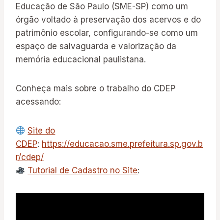
Educação de São Paulo (SME-SP) como um
órgão voltado à preservação dos acervos e do
patrimônio escolar, configurando-se como um
espaço de salvaguarda e valorização da
memória educacional paulistana.
Conheça mais sobre o trabalho do CDEP
acessando:
Site do
CDEP
:
https://educacao.sme.prefeitura.sp.gov.b
r/cdep/
Tutorial de Cadastro no Site
: