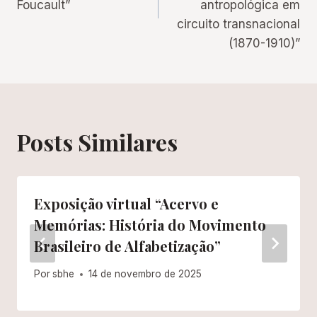
Foucault”
antropológica em
circuito transnacional
(1870-1910)”
Posts Similares
Exposição virtual “Acervo e
Memórias: História do Movimento
Brasileiro de Alfabetização”
Por
sbhe
14 de novembro de 2025