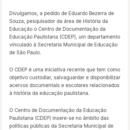
Divulgamos, a pedido de Eduardo Bezerra de
Souza, pesquisador da área de História da
Educação o Centro de Documentação da
Educação Paulistana (CDEP), um departamento
vinculado à Secretaria Municipal de Educação
de São Paulo.
O CDEP é uma iniciativa recente que tem como
objetivo custodiar, salvaguardar e disponibilizar
acervos documentais e escolares relacionados
à história da educação paulistana.
O Centro de Documentação da Educação
Paulistana (CDEP) insere-se no âmbito das
políticas públicas da Secretaria Municipal de