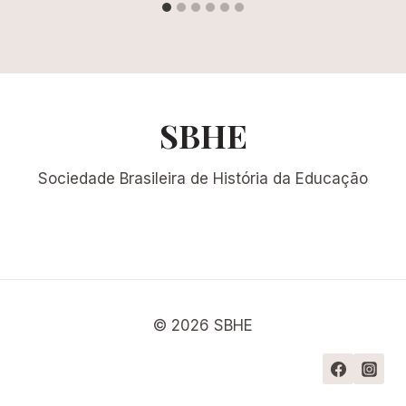
SBHE
Sociedade Brasileira de História da Educação
© 2026 SBHE