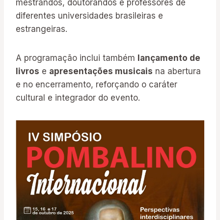
mestrandos, doutorandos e professores de
diferentes universidades brasileiras e
estrangeiras.
A programação inclui também
lançamento de
livros
e
apresentações musicais
na abertura
e no encerramento, reforçando o caráter
cultural e integrador do evento.