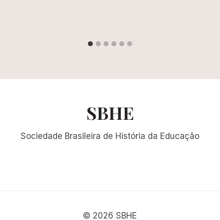
SBHE
Sociedade Brasileira de História da Educação
© 2026 SBHE