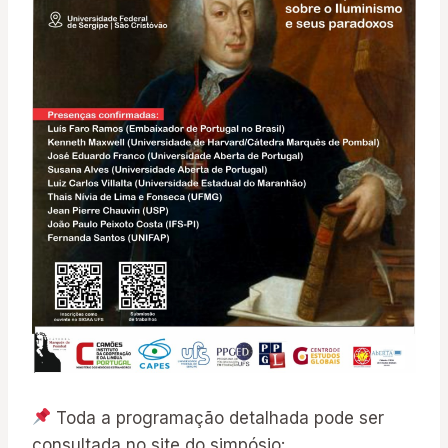
Toda a programação detalhada pode ser
consultada no site do simpósio: