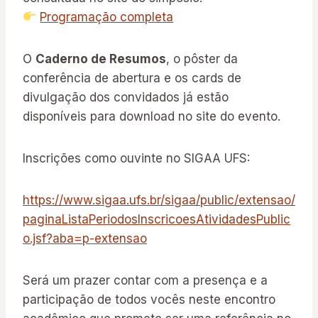
Programação completa
O
Caderno de Resumos
, o pôster da
conferência de abertura e os cards de
divulgação dos convidados já estão
disponíveis para download no site do evento.
Inscrições como ouvinte no SIGAA UFS:
https://www.sigaa.ufs.br/sigaa/public/extensao/
paginaListaPeriodosInscricoesAtividadesPublic
o.jsf?aba=p-extensao
Será um prazer contar com a presença e a
participação de todos vocês neste encontro