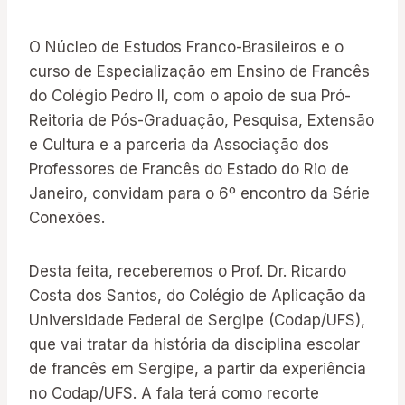
O Núcleo de Estudos Franco-Brasileiros e o
curso de Especialização em Ensino de Francês
do Colégio Pedro II, com o apoio de sua Pró-
Reitoria de Pós-Graduação, Pesquisa, Extensão
e Cultura e a parceria da Associação dos
Professores de Francês do Estado do Rio de
Janeiro, convidam para o 6º encontro da Série
Conexões.
Desta feita, receberemos o Prof. Dr. Ricardo
Costa dos Santos, do Colégio de Aplicação da
Universidade Federal de Sergipe (Codap/UFS),
que vai tratar da história da disciplina escolar
de francês em Sergipe, a partir da experiência
no Codap/UFS. A fala terá como recorte