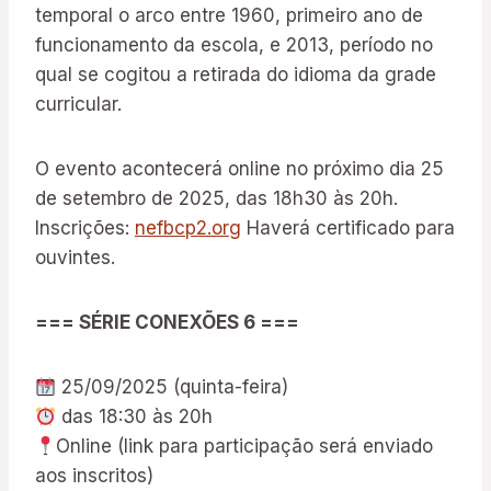
temporal o arco entre 1960, primeiro ano de
funcionamento da escola, e 2013, período no
qual se cogitou a retirada do idioma da grade
curricular.
O evento acontecerá online no próximo dia 25
de setembro de 2025, das 18h30 às 20h.
Inscrições:
nefbcp2.org
Haverá certificado para
ouvintes.
=== SÉRIE CONEXÕES 6 ===
25/09/2025 (quinta-feira)
das 18:30 às 20h
Online (link para participação será enviado
aos inscritos)