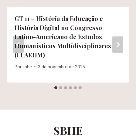
GT 11 – História da Educação e
História Digital no Congresso
Latino-Americano de Estudos
Humanísticos Multidisciplinares
(CLAEHM)
Por
sbhe
3 de novembro de 2025
SBHE