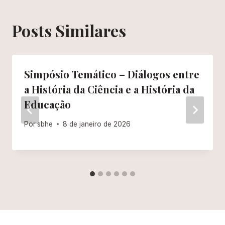
Posts Similares
Simpósio Temático – Diálogos entre
a História da Ciência e a História da
Educação
Por
sbhe
8 de janeiro de 2026