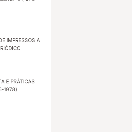
DE IMPRESSOS A
ERIÓDICO
TA E PRÁTICAS
6-1978)