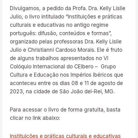
Divulgamos, a pedido da Profa. Dra. Kelly Lislie
Julio, o livro intitulado “Instituições e práticas
culturais e educativas no antigo regime
português: difusão, conteúdos e formas”,
organizado pelas professoras Dra. Kelly Lislie
Julio e Christianni Cardoso Morais. Ele é fruto
de alguns trabalhos apresentados no VI
Colóquio Internacional do CEIbero – Grupo
Cultura e Educação nos Impérios Ibéricos que
aconteceu entre os dias 08 e 11 de agosto de
2023, na cidade de São João del-Rei, MG.
Para acessar o livro de forma gratuita, basta
clicar no link abaixo:
Instituições e práticas culturais e educativas