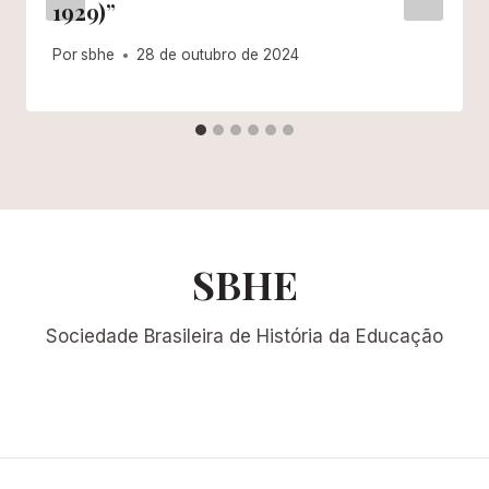
1929)”
Por
sbhe
28 de outubro de 2024
SBHE
Sociedade Brasileira de História da Educação