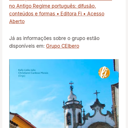
no Antigo Regime português: difusão,
conteúdos e formas • Editora Fi • Acesso
Aberto
Já as informações sobre o grupo estão
disponíveis em:
Grupo CEIbero