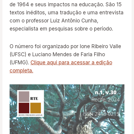
de 1964 e seus impactos na educação. São 15
textos inéditos, uma tradução e uma entrevista
com o professor Luiz Antônio Cunha,
especialista em pesquisas sobre o período.
O número foi organizado por Ione Ribeiro Valle
(UFSC) e Luciano Mendes de Faria Filho
(UFMG).
Clique aqui para acessar a edição
completa.