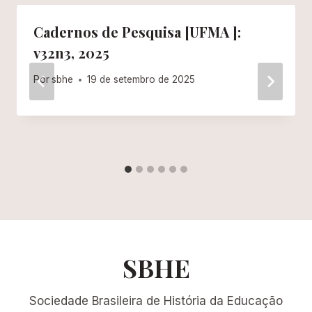
Cadernos de Pesquisa [UFMA ]:
v32n3, 2025
Por
sbhe
19 de setembro de 2025
SBHE
Sociedade Brasileira de História da Educação