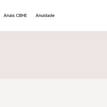
Anais CBHE
Anuidade