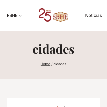
RBHE
Notícias
cidades
Home
/
cidades