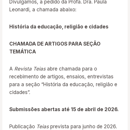
Divulgamos, a pedido da Profa. Dra. Paula
Leonardi, a chamada abaixo:
História da educação, religião e cidades
CHAMADA DE ARTIGOS PARA SEÇÃO
TEMÁTICA
A
Revista Teias
abre chamada para o
recebimento de artigos, ensaios, entrevistas
para a seção “História da educação, religião e
cidades”.
Submissões abertas até 15 de abril de 2026.
Publicação
Teias
prevista para junho de 2026.