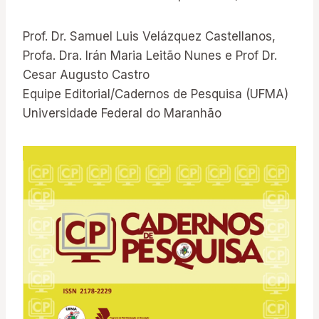
Prof. Dr. Samuel Luis Velázquez Castellanos,
Profa. Dra. Irán Maria Leitão Nunes e Prof Dr.
Cesar Augusto Castro
Equipe Editorial/Cadernos de Pesquisa (UFMA)
Universidade Federal do Maranhão