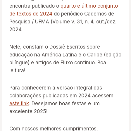
encontra publicado o
quarto e último conjunto
de textos de 2024
do periódico Cadernos de
Pesquisa / UFMA (Volume v. 31, n. 4, out./dez.
2024.
Nele, constam o Dossiê Escritos sobre
educação na América Latina e o Caribe (edição
bilíngue) e artigos de Fluxo continuo. Boa
leitura!
Para conhecerem a versão integral das
colaborações publicadas em 2024 acessem
este link
. Desejamos boas festas e um
excelente 2025!
Com nossos melhores cumprimentos,