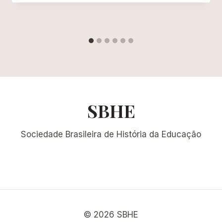
SBHE
Sociedade Brasileira de História da Educação
© 2026 SBHE