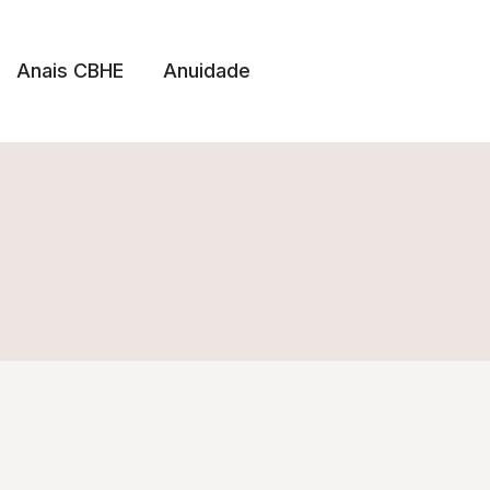
Anais CBHE
Anuidade