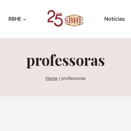
RBHE
Notícias
professoras
Home
/
professoras