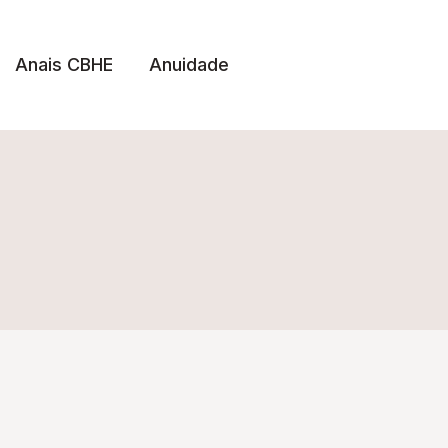
Anais CBHE
Anuidade