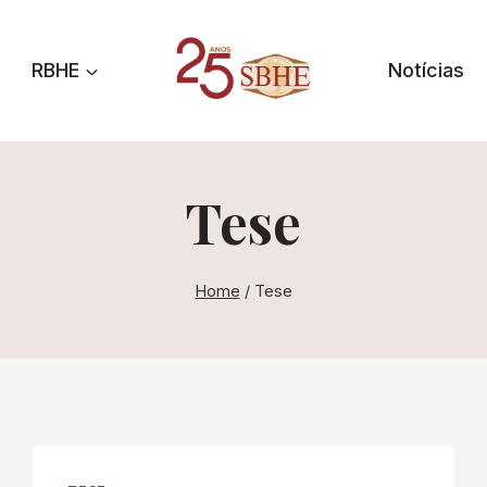
RBHE
Notícias
Tese
Home
/
Tese