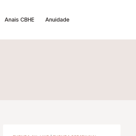
Anais CBHE
Anuidade