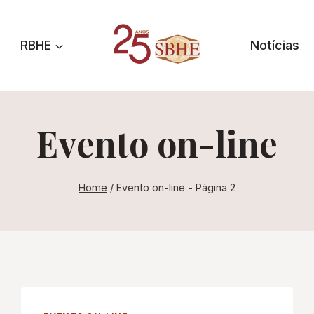
RBHE
Notícias
Evento on-line
Home
/
Evento on-line
- Página 2