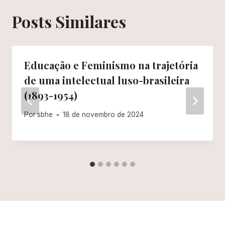
Posts Similares
Educação e Feminismo na trajetória
de uma intelectual luso-brasileira
(1893-1954)
Por
sbhe
18 de novembro de 2024