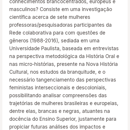
conhecimentos brancocentrados, europeus e
masculinos? Consiste em uma investigação
científica acerca de sete mulheres
professoras/pesquisadoras participantes da
Rede colaborativa para com questões de
gêneros (1988-2016), sediada em uma
Universidade Paulista, baseada em entrevistas
na perspectiva metodológica da História Oral e
nas micro-histórias, presente na Nova História
Cultural, nos estudos da branquitude, e o
necessário tangenciamento das perspectivas
feministas interseccionais e descoloniais,
possibilitando analisar compreensões das
trajetórias de mulheres brasileiras e europeias,
dentre elas, brancas e negras, atuantes na
docência do Ensino Superior, justamente para
propiciar futuras análises dos impactos e