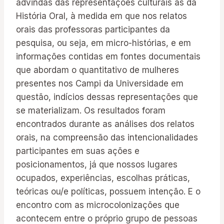
advindas das representações culturais às da
História Oral, à medida em que nos relatos
orais das professoras participantes da
pesquisa, ou seja, em micro-histórias, e em
informações contidas em fontes documentais
que abordam o quantitativo de mulheres
presentes nos Campi da Universidade em
questão, indícios dessas representações que
se materializam. Os resultados foram
encontrados durante as análises dos relatos
orais, na compreensão das intencionalidades
participantes em suas ações e
posicionamentos, já que nossos lugares
ocupados, experiências, escolhas práticas,
teóricas ou/e políticas, possuem intenção. E o
encontro com as microcolonizações que
acontecem entre o próprio grupo de pessoas