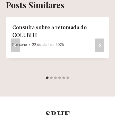
Posts Similares
Consulta sobre a retomada do
COLUBHE
Por
sbhe
22 de abril de 2025
SBHE