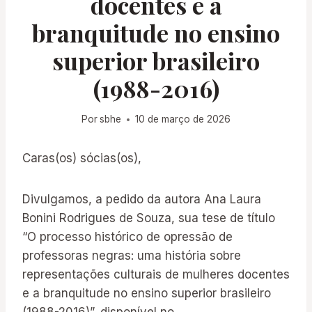
docentes e a
branquitude no ensino
superior brasileiro
(1988-2016)
Por
sbhe
10 de março de 2026
Caras(os) sócias(os),
Divulgamos, a pedido da autora Ana Laura
Bonini Rodrigues de Souza, sua tese de título
“O processo histórico de opressão de
professoras negras: uma história sobre
representações culturais de mulheres docentes
e a branquitude no ensino superior brasileiro