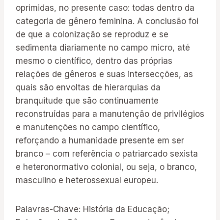
oprimidas, no presente caso: todas dentro da
categoria de gênero feminina. A conclusão foi
de que a colonização se reproduz e se
sedimenta diariamente no campo micro, até
mesmo o científico, dentro das próprias
relações de gêneros e suas intersecções, as
quais são envoltas de hierarquias da
branquitude que são continuamente
reconstruídas para a manutenção de privilégios
e manutenções no campo científico,
reforçando a humanidade presente em ser
branco – com referência o patriarcado sexista
e heteronormativo colonial, ou seja, o branco,
masculino e heterossexual europeu.
Palavras-Chave: História da Educação;