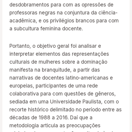
desdobramentos para com as opressões de
professoras negras na conjuntura da ciência-
acadêmica, e os privilégios brancos para com
a subcultura feminina docente.
Portanto, o objetivo geral foi analisar e
interpretar elementos das representações
culturais de mulheres sobre a dominação
manifesta na branquitude, a partir das
narrativas de docentes latino-americanas e
europeias, participantes de uma rede
colaborativa para com questões de gêneros,
sediada em uma Universidade Paulista, com o
recorte histórico delimitado no período entre as
décadas de 1988 a 2016. Daí que a
metodologia articula as preocupações