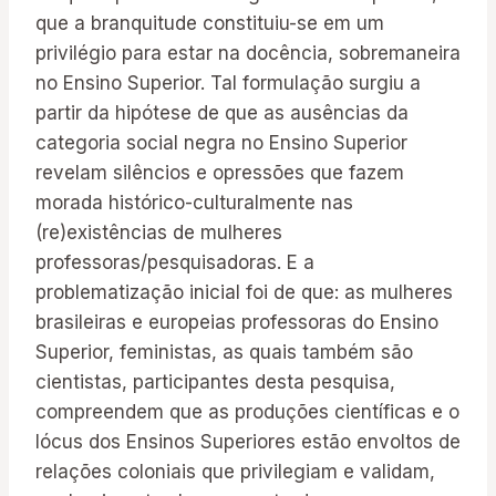
que a branquitude constituiu-se em um
privilégio para estar na docência, sobremaneira
no Ensino Superior. Tal formulação surgiu a
partir da hipótese de que as ausências da
categoria social negra no Ensino Superior
revelam silêncios e opressões que fazem
morada histórico-culturalmente nas
(re)existências de mulheres
professoras/pesquisadoras. E a
problematização inicial foi de que: as mulheres
brasileiras e europeias professoras do Ensino
Superior, feministas, as quais também são
cientistas, participantes desta pesquisa,
compreendem que as produções científicas e o
lócus dos Ensinos Superiores estão envoltos de
relações coloniais que privilegiam e validam,