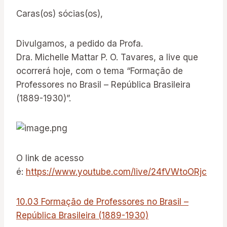
Caras(os) sócias(os),
Divulgamos, a pedido da Profa.
Dra. Michelle Mattar P. O. Tavares, a live que
ocorrerá hoje, com o tema “Formação de
Professores no Brasil – República Brasileira
(1889-1930)”.
O link de acesso
é:
https://www.youtube.com/live/24fVWtoORjc
10.03 Formação de Professores no Brasil –
República Brasileira (1889-1930)