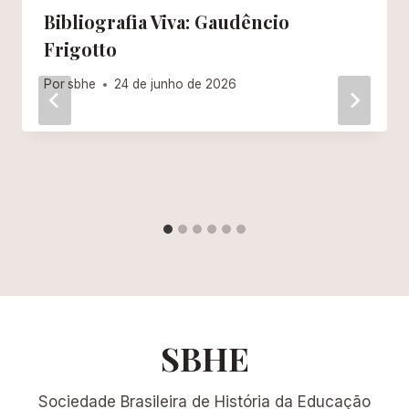
Bibliografia Viva: Gaudêncio
Frigotto
Por
sbhe
24 de junho de 2026
SBHE
Sociedade Brasileira de História da Educação