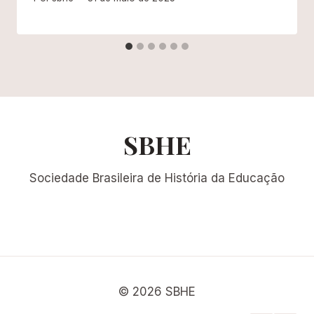
SBHE
Sociedade Brasileira de História da Educação
© 2026 SBHE