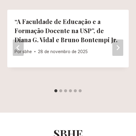
“A Faculdade de Educação e a
Formação Docente na USP”, de
Diana G. Vidal e Bruno Bontempi Jr.
Por
sbhe
28 de novembro de 2025
SBHE