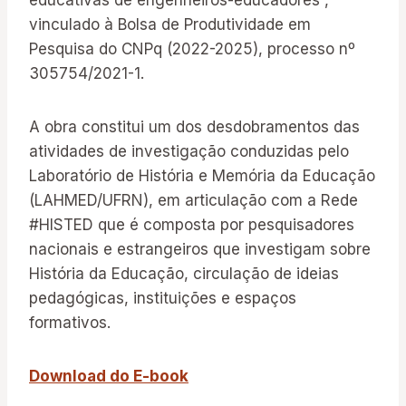
educativas de engenheiros-educadores”,
vinculado à Bolsa de Produtividade em
Pesquisa do CNPq (2022-2025), processo nº
305754/2021-1.
A obra constitui um dos desdobramentos das
atividades de investigação conduzidas pelo
Laboratório de História e Memória da Educação
(LAHMED/UFRN), em articulação com a Rede
#HISTED que é composta por pesquisadores
nacionais e estrangeiros que investigam sobre
História da Educação, circulação de ideias
pedagógicas, instituições e espaços
formativos.
Download do E-book