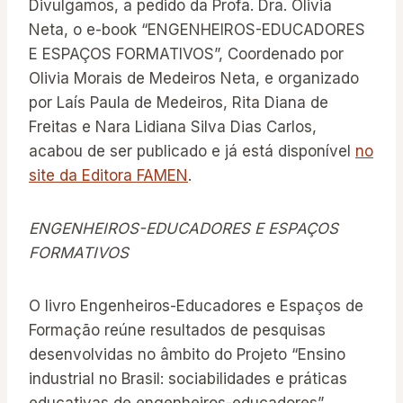
Divulgamos, a pedido da Profa. Dra. Olivia
Neta, o e-book “ENGENHEIROS-EDUCADORES
E ESPAÇOS FORMATIVOS”, Coordenado por
Olivia Morais de Medeiros Neta, e organizado
por Laís Paula de Medeiros, Rita Diana de
Freitas e Nara Lidiana Silva Dias Carlos,
acabou de ser publicado e já está disponível
no
site da Editora FAMEN
.
ENGENHEIROS-EDUCADORES E ESPAÇOS
FORMATIVOS
O livro Engenheiros-Educadores e Espaços de
Formação reúne resultados de pesquisas
desenvolvidas no âmbito do Projeto “Ensino
industrial no Brasil: sociabilidades e práticas