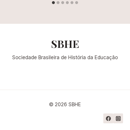
SBHE
Sociedade Brasileira de História da Educação
© 2026 SBHE