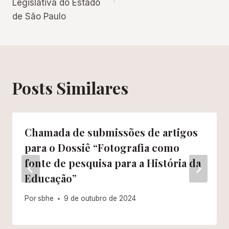
Legislativa do Estado
de São Paulo
Posts Similares
Chamada de submissões de artigos
para o Dossiê “Fotografia como
fonte de pesquisa para a História da
Educação”
Por
sbhe
9 de outubro de 2024