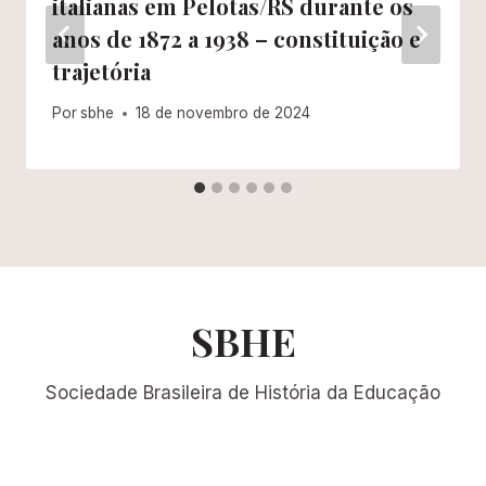
italianas em Pelotas/RS durante os
anos de 1872 a 1938 – constituição e
trajetória
Por
sbhe
18 de novembro de 2024
SBHE
Sociedade Brasileira de História da Educação