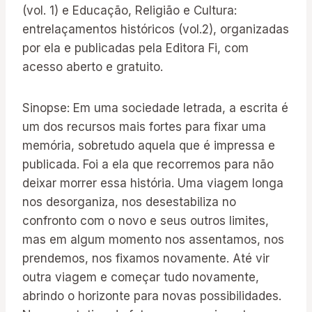
(vol. 1) e Educação, Religião e Cultura:
entrelaçamentos históricos (vol.2), organizadas
por ela e publicadas pela Editora Fi, com
acesso aberto e gratuito.
Sinopse: Em uma sociedade letrada, a escrita é
um dos recursos mais fortes para fixar uma
memória, sobretudo aquela que é impressa e
publicada. Foi a ela que recorremos para não
deixar morrer essa história. Uma viagem longa
nos desorganiza, nos desestabiliza no
confronto com o novo e seus outros limites,
mas em algum momento nos assentamos, nos
prendemos, nos fixamos novamente. Até vir
outra viagem e começar tudo novamente,
abrindo o horizonte para novas possibilidades.