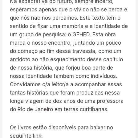
Na expectativa do futuro, sempre incerto,
esperamos apenas que o vivido não se perca e
que nós não nos percamos. Este texto tem o
sentido de fixar uma memória e a identidade de
um grupo de pesquisa: o GEHED. Esta obra
marca o nosso encontro, juntando um pouco
do começo ao fim dessa travessia, como um
antídoto ao não esquecimento desse capítulo
de nossa história, que forjou boa parte de
nossa identidade também como indivíduos.
Convidamos o/a leitor/a a acompanhar essas
tantas histórias que foram produzidas nessa
longa viagem de dez anos de uma professora
do Rio de Janeiro em terras curitibanas.
Os livros estão disponíveis para baixar no
seguinte link: