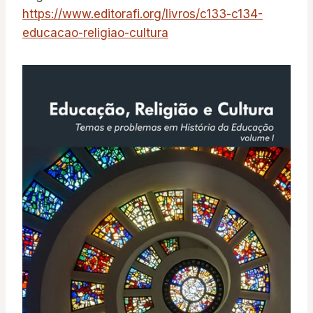
https://www.editorafi.org/livros/c133-c134-
educacao-religiao-cultura