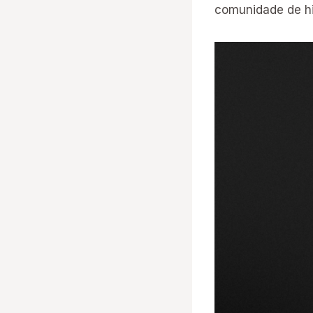
comunidade de hi