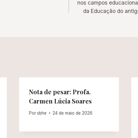
nos campos educacional 
da Educação do antig
Nota de pesar: Profa.
Carmen Lúcia Soares
Por
sbhe
24 de maio de 2026