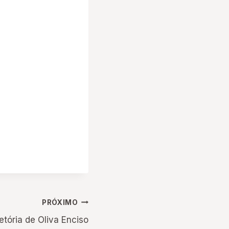
PRÓXIMO
tória de Oliva Enciso