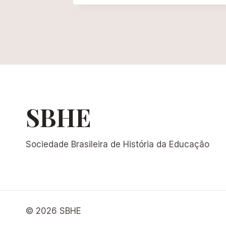
SBHE
Sociedade Brasileira de História da Educação
© 2026 SBHE