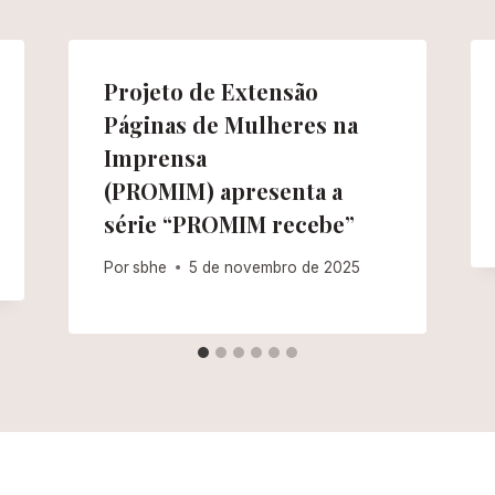
Projeto de Extensão
Páginas de Mulheres na
Imprensa
(PROMIM) apresenta a
série “PROMIM recebe”
Por
sbhe
5 de novembro de 2025