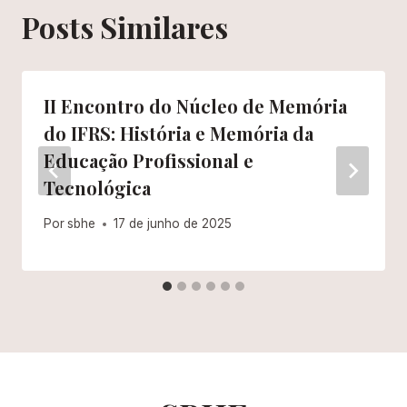
Posts Similares
II Encontro do Núcleo de Memória
do IFRS: História e Memória da
Educação Profissional e
Tecnológica
Por
sbhe
17 de junho de 2025