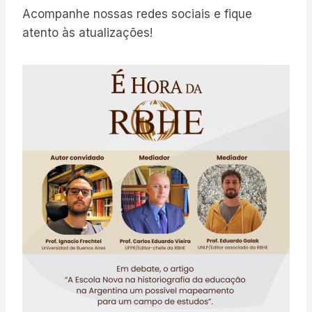
Acompanhe nossas redes sociais e fique
atento às atualizações!