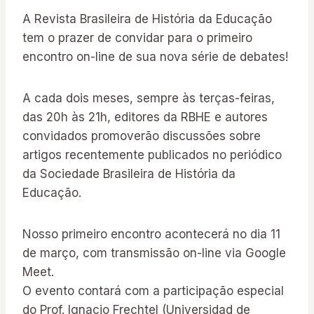
A Revista Brasileira de História da Educação
tem o prazer de convidar para o primeiro
encontro on-line de sua nova série de debates!
A cada dois meses, sempre às terças-feiras,
das 20h às 21h, editores da RBHE e autores
convidados promoverão discussões sobre
artigos recentemente publicados no periódico
da Sociedade Brasileira de História da
Educação.
Nosso primeiro encontro acontecerá no dia 11
de março, com transmissão on-line via Google
Meet.
O evento contará com a participação especial
do Prof. Ignacio Frechtel (Universidad de