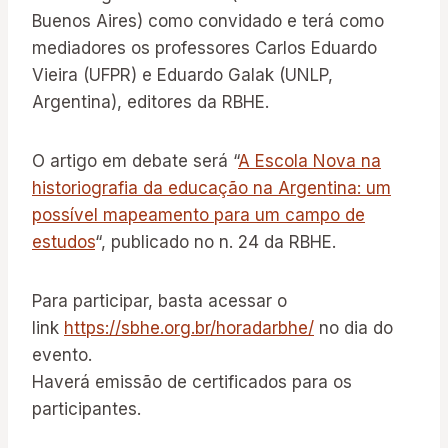
Buenos Aires) como convidado e terá como
mediadores os professores Carlos Eduardo
Vieira (UFPR) e Eduardo Galak (UNLP,
Argentina), editores da RBHE.
O artigo em debate será “
A Escola Nova na
historiografia da educação na Argentina: um
possível mapeamento para um campo de
estudos
“, publicado no n. 24 da RBHE.
Para participar, basta acessar o
link
https://sbhe.org.br/horadarbhe/
no dia do
evento.
Haverá emissão de certificados para os
participantes.