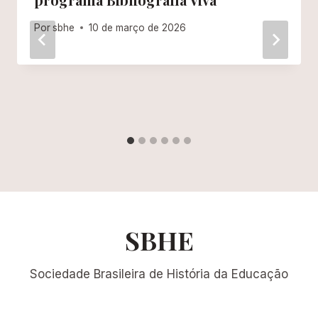
Por
sbhe
10 de março de 2026
SBHE
Sociedade Brasileira de História da Educação