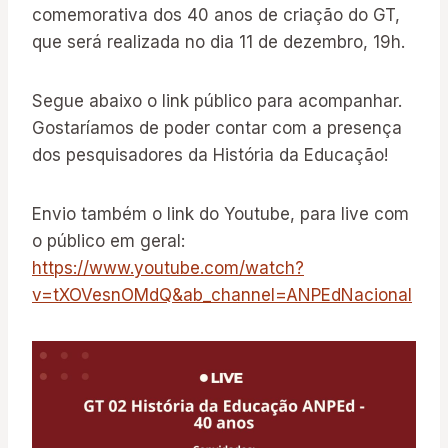
comemorativa dos 40 anos de criação do GT,
que será realizada no dia 11 de dezembro, 19h.
Segue abaixo o link público para acompanhar.
Gostaríamos de poder contar com a presença
dos pesquisadores da História da Educação!
Envio também o link do Youtube, para live com
o público em geral:
https://www.youtube.com/watch?
v=tXOVesnOMdQ&ab_channel=ANPEdNacional